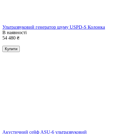
Ультразвуковий генератор шуму USPD-S Колонка
В наявності
54 480
₴
Купити
Акустичний сейф ASU-6 ультразвуковий