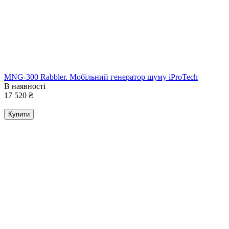
MNG-300 Rabbler. Мобільний генератор шуму iProTech
В наявності
17 520
₴
Купити