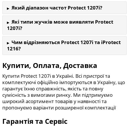
Який діапазон частот Protect 1207i?
Які типи жучків може виявляти Protect
1207i?
Чим відрізняються Protect 1207i та iProtect
1216?
Купити, Оплата, Доставка
Купити Protect 1207i в Україні. Всі пристрої та
комплектуючі офіційно імпортуються в Україну, що
гарантує їхню справжність, якість та повну
сумісність з вимогами ринку. Ми підтримуємо
широкий асортимент товарів у наявності та
пропонуємо варіанти розширеної комплектації
Гарантія та Сервіс