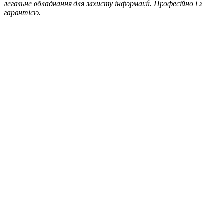
легальне обладнання для захисту інформації. Професійно і з
гарантією.