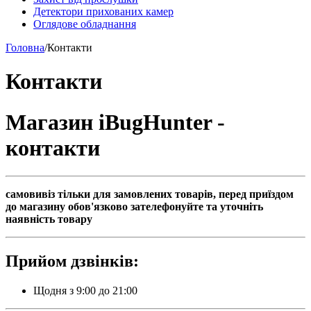
Детектори прихованих камер
Оглядове обладнання
Головна
/
Контакти
Контакти
Магазин iBugHunter -
контакти
самовивіз тільки для замовлених товарів, перед приїздом
до магазину обов'язково зателефонуйте та уточніть
наявність товару
Прийом дзвінків:
Щодня з 9:00 до 21:00