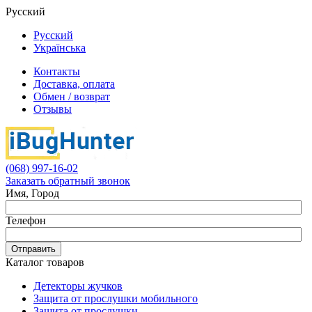
Русский
Русский
Українська
Контакты
Доставка, оплата
Обмен / возврат
Отзывы
(068) 997-16-02
Заказать обратный звонок
Имя, Город
Телефон
Отправить
Каталог товаров
Детекторы жучков
Защита от прослушки мобильного
Защита от прослушки