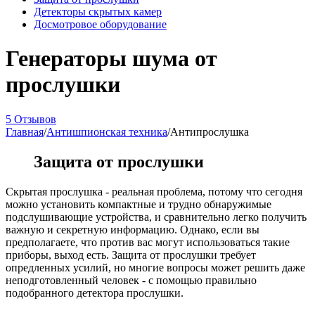
Детекторы скрытых камер
Досмотровое оборудование
Генераторы шума от
прослушки
5 Отзывов
Главная
/
Антишпионская техника
/
Антипрослушка
Защита от прослушки
Скрытая прослушка - реальная проблема, потому что сегодня
можно установить компактные и трудно обнаружимые
подслушивающие устройства, и сравнительно легко получить
важную и секретную информацию. Однако, если вы
предполагаете, что против вас могут использоваться такие
приборы, выход есть. Защита от прослушки требует
опредленных усилий, но многие вопросы может решить даже
неподготовленный человек - с помощью правильно
подобранного детектора прослушки.