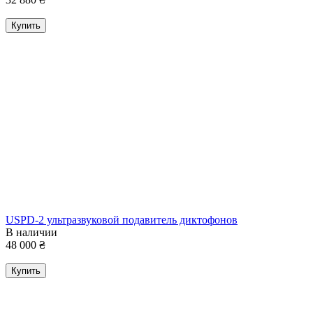
Купить
USPD-2 ультразвуковой подавитель диктофонов
В наличии
48 000
₴
Купить