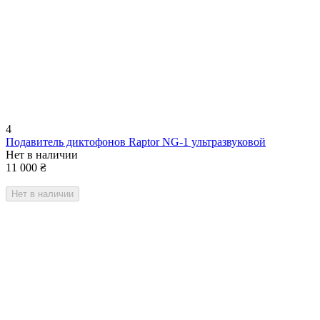
4
Подавитель диктофонов Raptor NG-1 ультразвуковой
Нет в наличии
11 000
₴
Нет в наличии