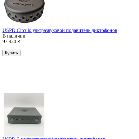
USPD Circulo ультразвуковой подавитель диктофонов
В наличии
97 920
₴
Купить