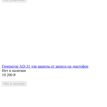
Генератор AD-31 для защиты от записи на диктофон
Нет в наличии
19 200
₴
Нет в наличии