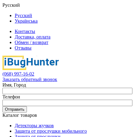
Русский
Русский
Українська
Контакты
Доставка, оплата
Обмен / возврат
Отзывы
(068) 997-16-02
Заказать обратный звонок
Имя, Город
Телефон
Отправить
Каталог товаров
Детекторы жучков
Защита от прослушки мобильного
Защита от прослушки