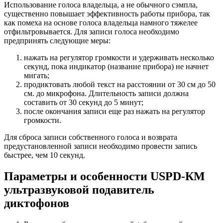
Использование голоса владельца, а не обычного сэмпла,
существенно повышает эффективность работы прибора, так
как помеха на основе голоса владельца намного тяжелее
отфильтровывается. Для записи голоса необходимо
предпринять следующие меры:
нажать на регулятор громкости и удерживать несколько
секунд, пока индикатор (название прибора) не начнет
мигать;
продиктовать любой текст на расстоянии от 30 см до 50
см. до микрофона. Длительность записи должна
составить от 30 секунд до 5 минут;
после окончания записи еще раз нажать на регулятор
громкости.
Для сброса записи собственного голоса и возврата
предустановленной записи необходимо провести запись
быстрее, чем 10 секунд.
Параметры и особенности
USPD-КМ
ультразвуковой подавитель
диктофонов