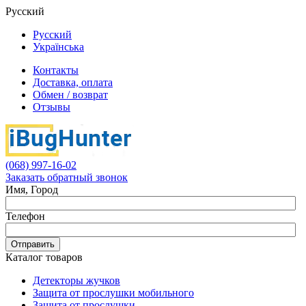
Русский
Русский
Українська
Контакты
Доставка, оплата
Обмен / возврат
Отзывы
(068) 997-16-02
Заказать обратный звонок
Имя, Город
Телефон
Отправить
Каталог товаров
Детекторы жучков
Защита от прослушки мобильного
Защита от прослушки