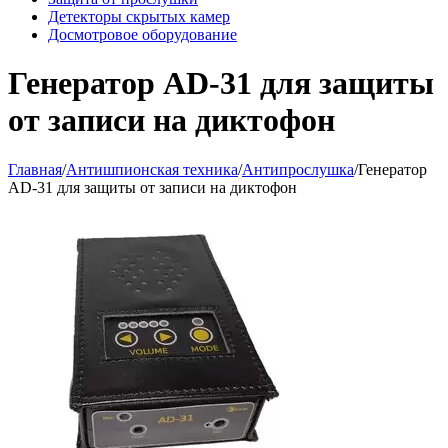
Детекторы скрытых камер
Досмотровое оборудование
Генератор AD-31 для защиты
от записи на диктофон
Главная
/
Антишпионская техника
/
Антипрослушка
/
Генератор
AD-31 для защиты от записи на диктофон