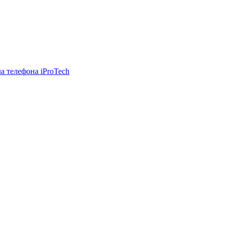
а телефона iProTech