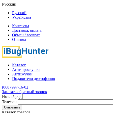
Русский
Русский
Українська
Контакты
Доставка, оплата
Обмен / возврат
Отзывы
Каталог
Антипрослушка
Антижучки
Подавители диктофонов
(068) 997-16-02
Заказать обратный звонок
Имя, Город
Телефон
Отправить
Каталог товаров