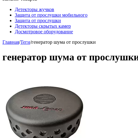
Детекторы жучков
Защита от прослушки мобильного
Защита от прослушки
Детекторы скрытых камер
Досмотровое оборудование
Главная
/
Теги
/
генератор шума от прослушки
генератор шума от прослушк