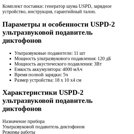
Комплект поставки: генератор шума USPD, зарядное
устройство, инструкция, гарантийный талон.
Параметры и особенности
USPD-2
ультразвуковой подавитель
диктофонов
Ультразвуковые подавители: 11 шт
Мощность ультразвукового подавления: 120 дБ
Мощность акустического подавления: 3Вт
Емкость аккумулятора: 4000 мАч
Время полной зарядки: 5ч
Размер устройства: 18 х 10 х4 см
Характеристики
USPD-2
ультразвуковой подавитель
диктофонов
Назначение прибора
Ультразвуковой подавитель диктофонов
Режимы работы