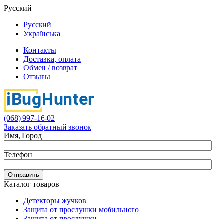
Русский
Русский
Українська
Контакты
Доставка, оплата
Обмен / возврат
Отзывы
(068) 997-16-02
Заказать обратный звонок
Имя, Город
Телефон
Отправить
Каталог товаров
Детекторы жучков
Защита от прослушки мобильного
Защита от прослушки