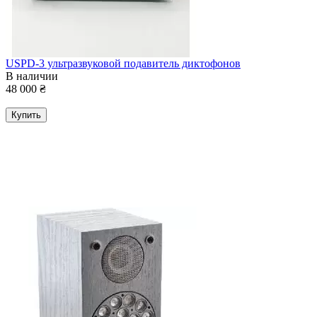
USPD-3 ультразвуковой подавитель диктофонов
В наличии
48 000
₴
Купить