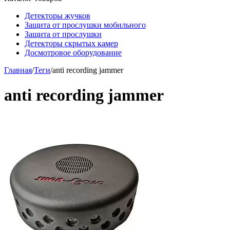
Детекторы жучков
Защита от прослушки мобильного
Защита от прослушки
Детекторы скрытых камер
Досмотровое оборудование
Главная
/
Теги
/
anti recording jammer
anti recording jammer