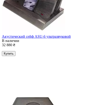
Акустический сейф ASU-6 ультразвуковой
В наличии
32 880
₴
Купить