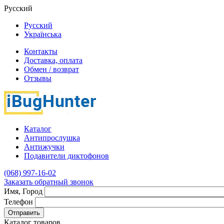
Русский
Русский
Українська
Контакты
Доставка, оплата
Обмен / возврат
Отзывы
Каталог
Антипрослушка
Антижучки
Подавители диктофонов
(068) 997-16-02
Заказать обратный звонок
Имя, Город
Телефон
Отправить
Каталог товаров