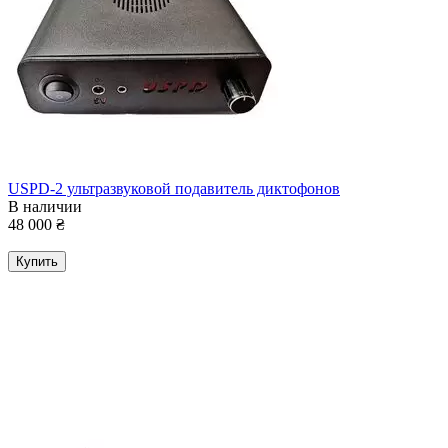
USPD-2 ультразвуковой подавитель диктофонов
В наличии
48 000
₴
Купить