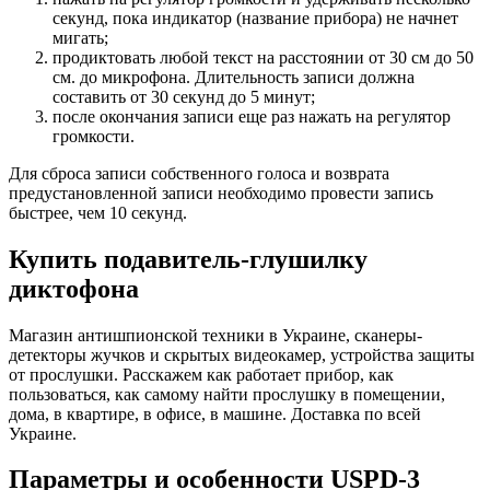
секунд, пока индикатор (название прибора) не начнет
мигать;
продиктовать любой текст на расстоянии от 30 см до 50
см. до микрофона. Длительность записи должна
составить от 30 секунд до 5 минут;
после окончания записи еще раз нажать на регулятор
громкости.
Для сброса записи собственного голоса и возврата
предустановленной записи необходимо провести запись
быстрее, чем 10 секунд.
Купить подавитель-глушилку
диктофона
Магазин антишпионской техники в Украине, сканеры-
детекторы жучков и скрытых видеокамер, устройства защиты
от прослушки. Расскажем как работает прибор, как
пользоваться, как самому найти прослушку в помещении,
дома, в квартире, в офисе, в машине. Доставка по всей
Украине.
Параметры и особенности
USPD-3