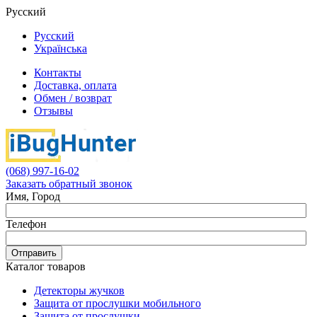
Русский
Русский
Українська
Контакты
Доставка, оплата
Обмен / возврат
Отзывы
(068) 997-16-02
Заказать обратный звонок
Имя, Город
Телефон
Отправить
Каталог товаров
Детекторы жучков
Защита от прослушки мобильного
Защита от прослушки