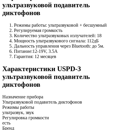
ультразвуковой подавитель
диктофонов
Режимы работы: ультразвуковой + бесшумный
Регулируемая громкость
Количество ультразвуковых излучателей: 18
Мощность ультразвукового сигнала: 112дБ
Дальность управления через Bluetooth: до 5м.
Питание:12-19V, 3.5A
Гарантия: 12 месяцев
Характеристики
USPD-3
ультразвуковой подавитель
диктофонов
Назначение прибора
Ультразвуковой подавитель диктофонов
Режимы работы
ультразвук, звук
Регулировка громкости
есть
Бренд