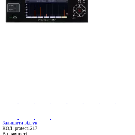
Залишити відгук
КОД:
protect1217
В наявності