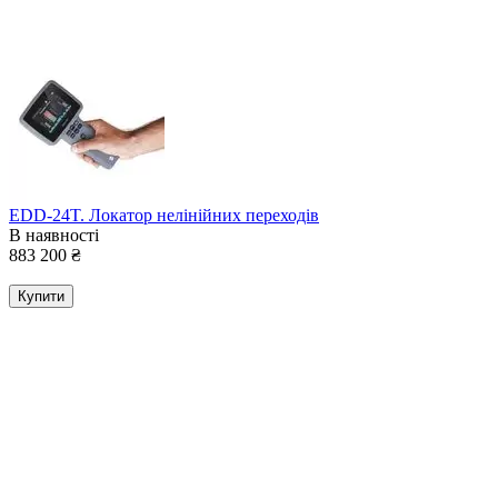
EDD-24T. Локатор нелінійних переходів
В наявності
883 200
₴
Купити