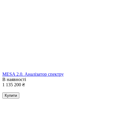
MESA 2.0. Аналізатор спектру
В наявності
1 135 200
₴
Купити