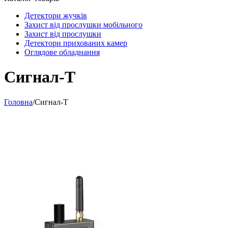
Детектори жучків
Захист від прослушки мобільного
Захист від прослушки
Детектори прихованих камер
Оглядове обладнання
Сигнал-Т
Головна
/
Сигнал-Т