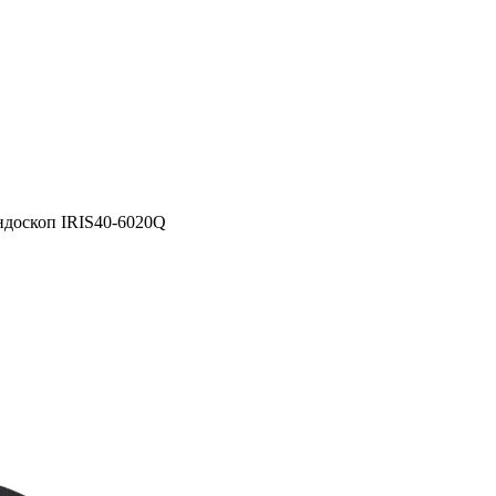
ндоскоп IRIS40-6020Q