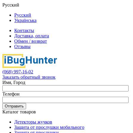
Русский
Русский
Українська
Контакты
Доставка, оплата
Обмен / возврат
Отзывы
(068) 997-16-02
Заказать обратный звонок
Имя, Город
Телефон
Отправить
Каталог товаров
Детекторы жучков
Защита от прослушки мобильного
Защита от прослушки