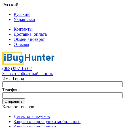
Русский
Русский
Українська
Контакты
Доставка, оплата
Обмен / возврат
Отзывы
(068) 997-16-02
Заказать обратный звонок
Имя, Город
Телефон
Отправить
Каталог товаров
Детекторы жучков
Защита от прослушки мобильного
Защита от прослушки