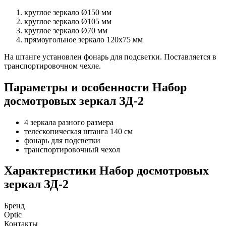
круглое зеркало Ø150 мм
круглое зеркало Ø105 мм
круглое зеркало Ø70 мм
прямоугольное зеркало 120x75 мм
На штанге установлен фонарь для подсветки. Поставляется в
транспортировочном чехле.
Параметры и особенности
Набор
досмотровых зеркал ЗД-2
4 зеркала разного размера
телескопическая штанга 140 см
фонарь для подсветки
транспортировочный чехол
Характеристики
Набор досмотровых
зеркал ЗД-2
Бренд
Optic
Контакты