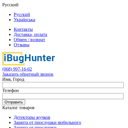
Русский
Русский
Українська
Контакты
Доставка, оплата
Обмен / возврат
Отзывы
(068) 997-16-02
Заказать обратный звонок
Имя, Город
Телефон
Отправить
Каталог товаров
Детекторы жучков
Защита от прослушки мобильного
Защита от прослушки