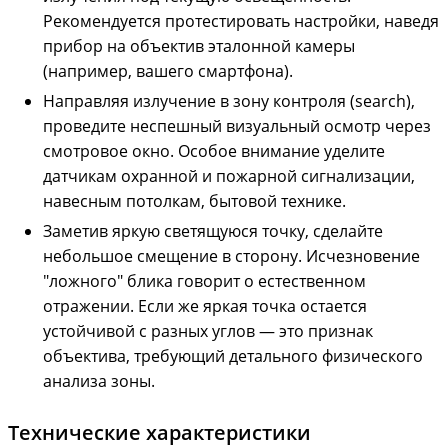
Рекомендуется протестировать настройки, наведя
прибор на объектив эталонной камеры
(например, вашего смартфона).
Направляя излучение в зону контроля (search),
проведите неспешный визуальный осмотр через
смотровое окно. Особое внимание уделите
датчикам охранной и пожарной сигнализации,
навесным потолкам, бытовой технике.
Заметив яркую светящуюся точку, сделайте
небольшое смещение в сторону. Исчезновение
"ложного" блика говорит о естественном
отражении. Если же яркая точка остается
устойчивой с разных углов — это признак
объектива, требующий детального физического
анализа зоны.
Технические характеристики