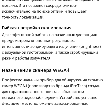
металла. Это позволяет сосредоточиться
исключительно на поиске оптики и повышает
точность локализации.
Гибкая настройка сканирования
Для эффективной работы на различных дистанциях
предусмотрена кнопочная регулировка
интенсивности зондирующего излучения (brightness)
с визуальной гистограммой, а также стробирующий
режим работы излучателя.
Назначение сканера WEGA-i
Профессиональный прибор для обнаружения скрытых
камер WEGA-i (производство бренда iProTech) создан
для гарантированного поиска любых систем
негласного видеонаблюдения. Устройство успешно
фиксирует местоположение замаскированных