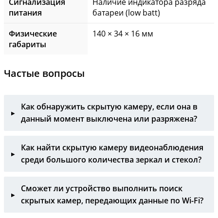
Сигнализация
Наличие индикатора разряда
питания
батареи (low batt)
Физические
140 × 34 × 16 мм
габариты
Частые вопросы
Как обнаружить скрытую камеру, если она в
данный момент выключена или разряжена?
Как найти скрытую камеру видеонаблюдения
среди большого количества зеркал и стекол?
Сможет ли устройство выполнить поиск
скрытых камер, передающих данные по Wi-Fi?