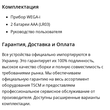
Комплектация
Прибор WEGA-i
2 батареи AAA (LR03)
Руководство пользователя
Гарантия, Доставка и Оплата
Все устройства официально импортируются в
Украину. Это гарантирует их 100% подлинность,
высокое качество сборки и полную совместимость с
требованиями рынка. Мы обеспечиваем
официальную гарантию на весь ассортимент
оборудования TSCM и предоставляем
профессиональное сервисное обслуживание от
производителя. Доступны расширенные варианты
комплектации.