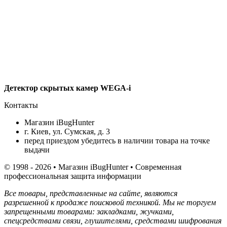
Детектор скрытых камер WEGA-i
Контакты
Магазин iBugHunter
г. Киев, ул. Сумская, д. 3
перед приездом убедитесь в наличии товара на точке
выдачи
© 1998 - 2026 • Магазин iBugHunter • Современная
профессиональная защита информации
Все товары, представленные на сайте, являются
разрешенной к продаже поисковой техникой. Мы не торгуем
запрещенными товарами: закладками, жучками,
спецсредствами связи, глушителями, средствами шифрования