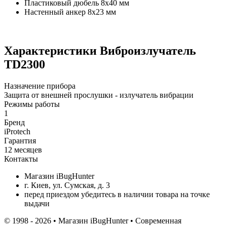
Пластиковый дюбель 8x40 мм
Настенный анкер 8x23 мм
Характеристики
Виброизлучатель
TD2300
Назначение прибора
Защита от внешней прослушки - излучатель вибрации
Режимы работы
1
Бренд
iProtech
Гарантия
12 месяцев
Контакты
Магазин iBugHunter
г. Киев, ул. Сумская, д. 3
перед приездом убедитесь в наличии товара на точке
выдачи
© 1998 - 2026 • Магазин iBugHunter • Современная