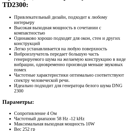
TD2300:
Привлекательный дизайн, подходит к любому
интерьеру
Высокая выходная мощность в сочетании с
компактностью
Одинаково хорошо подходят для окон, стен и других
конструкций
Легко устанавливается на любую поверхность
Виброизлучатель передает большую часть
генерируемого шума на желаемую конструкцию в виде
вибрации, одновременно производя меньше звуковых
помех
Частотные характеристики оптимально соответствуют
спектру человеческой речи.
Идеально подходит для генератора белого шума DNG
2300
Параметры:
Сопротивление 4 Ом
Частотный диапазон 58 Hz -12 kHz
Максимальная выходная мощность 10W
Вес 252 гр