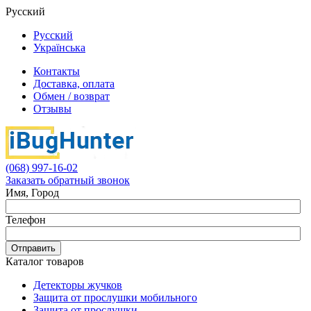
Русский
Русский
Українська
Контакты
Доставка, оплата
Обмен / возврат
Отзывы
(068) 997-16-02
Заказать обратный звонок
Имя, Город
Телефон
Отправить
Каталог товаров
Детекторы жучков
Защита от прослушки мобильного
Защита от прослушки