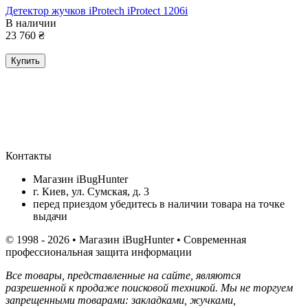
Детектор жучков iProtech iProtect 1206i
В наличии
23 760
₴
Купить
Контакты
Магазин iBugHunter
г. Киев, ул. Сумская, д. 3
перед приездом убедитесь в наличии товара на точке
выдачи
© 1998 - 2026 • Магазин iBugHunter • Современная
профессиональная защита информации
Все товары, представленные на сайте, являются
разрешенной к продаже поисковой техникой. Мы не торгуем
запрещенными товарами: закладками, жучками,