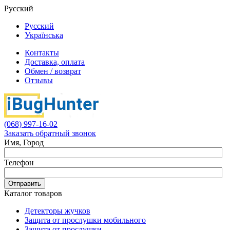
Русский
Русский
Українська
Контакты
Доставка, оплата
Обмен / возврат
Отзывы
(068) 997-16-02
Заказать обратный звонок
Имя, Город
Телефон
Отправить
Каталог товаров
Детекторы жучков
Защита от прослушки мобильного
Защита от прослушки