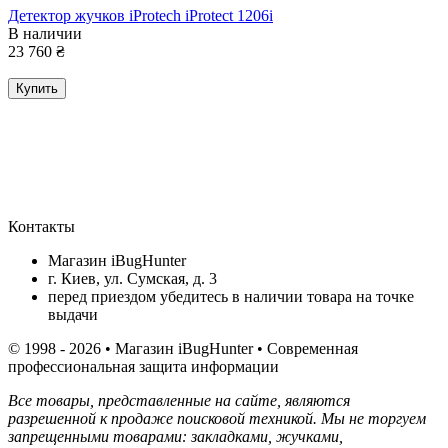
Детектор жучков iProtech iProtect 1206i
В наличии
23 760
₴
Купить
Контакты
Магазин iBugHunter
г. Киев, ул. Сумская, д. 3
перед приездом убедитесь в наличии товара на точке
выдачи
© 1998 - 2026 • Магазин iBugHunter • Современная
профессиональная защита информации
Все товары, представленные на сайте, являются
разрешенной к продаже поисковой техникой. Мы не торгуем
запрещенными товарами: закладками, жучками,