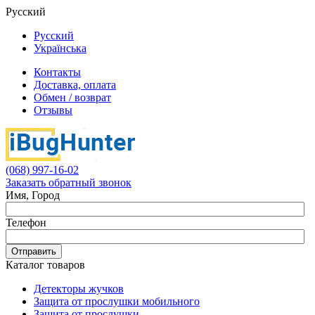
Русский
Русский
Українська
Контакты
Доставка, оплата
Обмен / возврат
Отзывы
(068) 997-16-02
Заказать обратный звонок
Имя, Город
Телефон
Отправить
Каталог товаров
Детекторы жучков
Защита от прослушки мобильного
Защита от прослушки