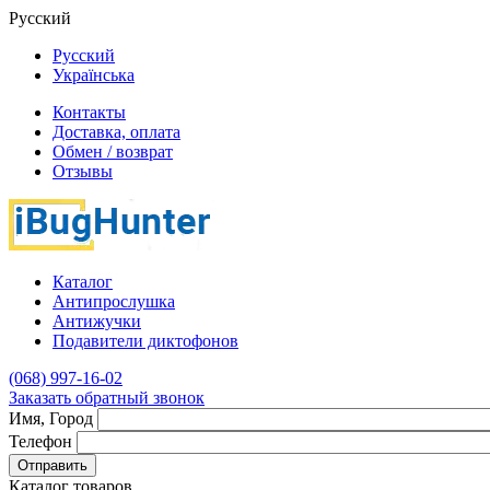
Русский
Русский
Українська
Контакты
Доставка, оплата
Обмен / возврат
Отзывы
Каталог
Антипрослушка
Антижучки
Подавители диктофонов
(068) 997-16-02
Заказать обратный звонок
Имя, Город
Телефон
Отправить
Каталог товаров