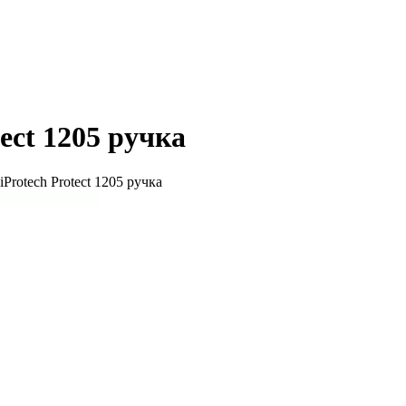
ect 1205 ручка
Protech Protect 1205 ручка