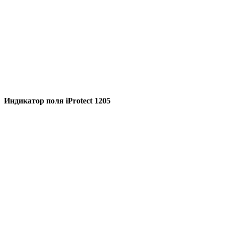
Индикатор поля iProtect 1205