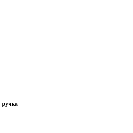
5 ручка