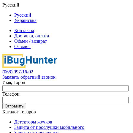
Русский
Русский
Українська
Контакты
Доставка, оплата
Обмен / возврат
Отзывы
(068) 997-16-02
Заказать обратный звонок
Имя, Город
Телефон
Отправить
Каталог товаров
Детекторы жучков
Защита от прослушки мобильного
Защита от прослушки