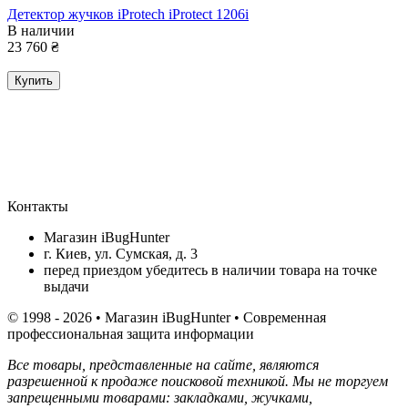
Детектор жучков iProtech iProtect 1206i
В наличии
23 760
₴
Купить
Контакты
Магазин iBugHunter
г. Киев, ул. Сумская, д. 3
перед приездом убедитесь в наличии товара на точке
выдачи
© 1998 - 2026 • Магазин iBugHunter • Современная
профессиональная защита информации
Все товары, представленные на сайте, являются
разрешенной к продаже поисковой техникой. Мы не торгуем
запрещенными товарами: закладками, жучками,