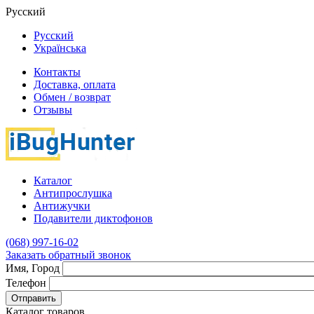
Русский
Русский
Українська
Контакты
Доставка, оплата
Обмен / возврат
Отзывы
Каталог
Антипрослушка
Антижучки
Подавители диктофонов
(068) 997-16-02
Заказать обратный звонок
Имя, Город
Телефон
Отправить
Каталог товаров