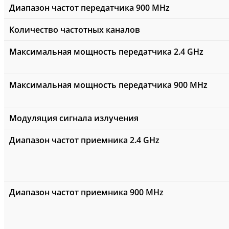
Диапазон частот передатчика 900 MHz
Количество частотных каналов
Максимальная мощность передатчика 2.4 GHz
Максимальная мощность передатчика 900 MHz
Модуляция сигнала излучения
Диапазон частот приемника 2.4 GHz
Диапазон частот приемника 900 MHz