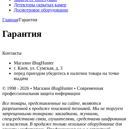
Детекторы скрытых камер
Досмотровое оборудование
Главная
/
Гарантия
Гарантия
Контакты
Магазин iBugHunter
г. Киев, ул. Сумская, д. 3
перед приездом убедитесь в наличии товара на точке
выдачи
© 1998 - 2026 • Магазин iBugHunter • Современная
профессиональная защита информации
Все товары, представленные на сайте, являются
разрешенной к продаже поисковой техникой. Мы не торгуем
запрещенными товарами: закладками, жучками,
спецсредствами связи, глушителями, средствами шифрования
и искажения. В продаже только легальное оборудование для