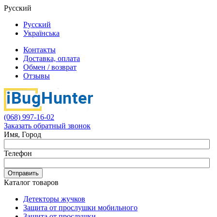
Русский
Русский
Українська
Контакты
Доставка, оплата
Обмен / возврат
Отзывы
(068) 997-16-02
Заказать обратный звонок
Имя, Город
Телефон
Отправить
Каталог товаров
Детекторы жучков
Защита от прослушки мобильного
Защита от прослушки