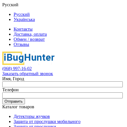
Русский
Русский
Українська
Контакты
Доставка, оплата
Обмен / возврат
Отзывы
(068) 997-16-02
Заказать обратный звонок
Имя, Город
Телефон
Отправить
Каталог товаров
Детекторы жучков
Защита от прослушки мобильного
Защита от прослушки