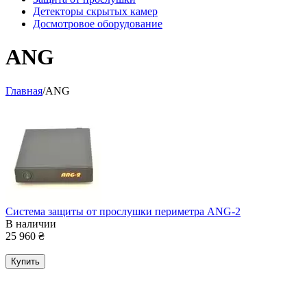
Детекторы скрытых камер
Досмотровое оборудование
ANG
Главная
/
ANG
Система защиты от прослушки периметра ANG-2
В наличии
25 960
₴
Купить