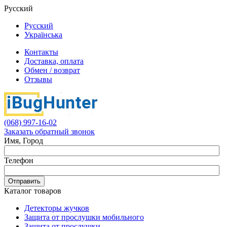
Русский
Русский
Українська
Контакты
Доставка, оплата
Обмен / возврат
Отзывы
(068) 997-16-02
Заказать обратный звонок
Имя, Город
Телефон
Отправить
Каталог товаров
Детекторы жучков
Защита от прослушки мобильного
Защита от прослушки